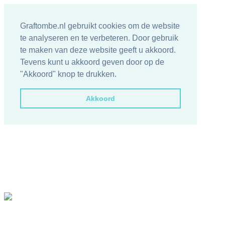
Graftombe.nl gebruikt cookies om de website
te analyseren en te verbeteren. Door gebruik
te maken van deze website geeft u akkoord.
Tevens kunt u akkoord geven door op de
"Akkoord" knop te drukken.
Akkoord