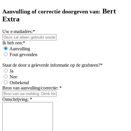
Bert
Aanvulling of correctie doorgeven van:
Extra
Uw e-mailadres:*
Ik heb een:*
Aanvulling
Fout gevonden
Staat de door u geleverde informatie op de grafsteen?*
Ja
Nee
Onbekend
Bron van aanvulling/correctie: *
Omschrijving: *