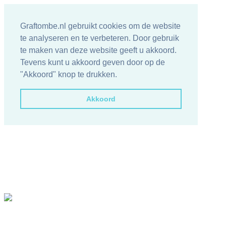
Graftombe.nl gebruikt cookies om de website
te analyseren en te verbeteren. Door gebruik
te maken van deze website geeft u akkoord.
Tevens kunt u akkoord geven door op de
"Akkoord" knop te drukken.
Akkoord