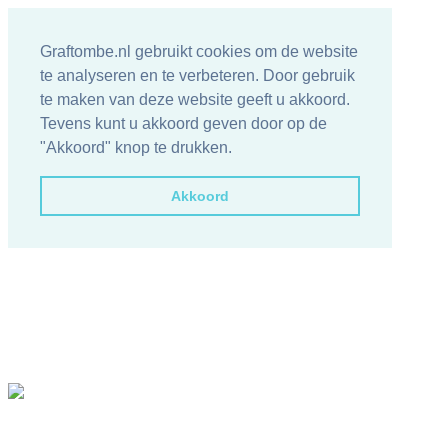
Graftombe.nl gebruikt cookies om de website
te analyseren en te verbeteren. Door gebruik
te maken van deze website geeft u akkoord.
Tevens kunt u akkoord geven door op de
"Akkoord" knop te drukken.
Akkoord