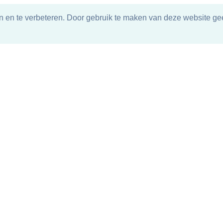
n en te verbeteren. Door gebruik te maken van deze website gee