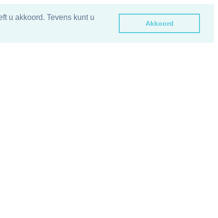
ft u akkoord. Tevens kunt u
Akkoord