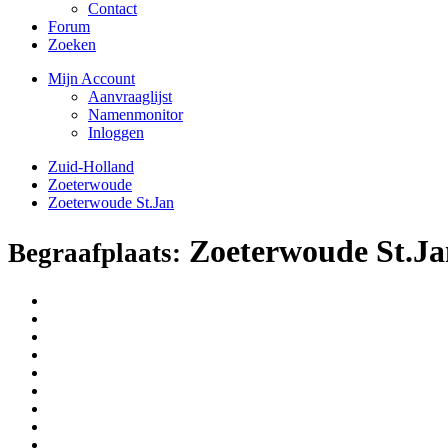
Contact
Forum
Zoeken
Mijn Account
Aanvraaglijst
Namenmonitor
Inloggen
Zuid-Holland
Zoeterwoude
Zoeterwoude St.Jan
Zoeterwoude St.Ja
Begraafplaats: