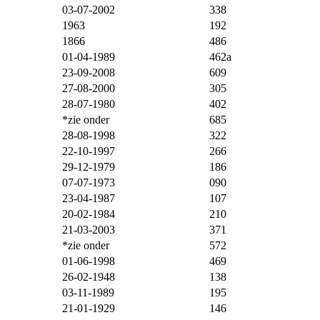
03-07-2002
338
1963
192
1866
486
01-04-1989
462a
23-09-2008
609
27-08-2000
305
28-07-1980
402
*zie onder
685
28-08-1998
322
22-10-1997
266
29-12-1979
186
07-07-1973
090
23-04-1987
107
20-02-1984
210
21-03-2003
371
*zie onder
572
01-06-1998
469
26-02-1948
138
03-11-1989
195
21-01-1929
146