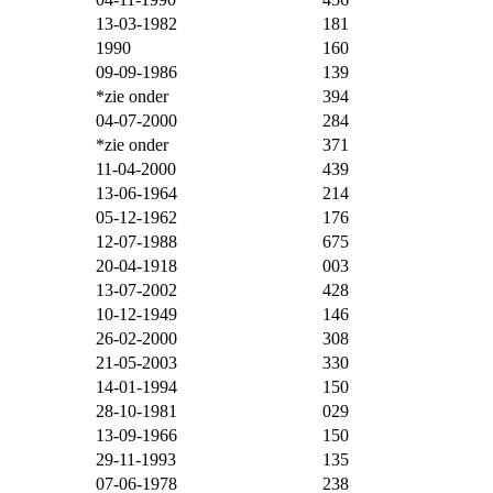
13-03-1982
181
1990
160
09-09-1986
139
*zie onder
394
04-07-2000
284
*zie onder
371
11-04-2000
439
13-06-1964
214
05-12-1962
176
12-07-1988
675
20-04-1918
003
13-07-2002
428
10-12-1949
146
26-02-2000
308
21-05-2003
330
14-01-1994
150
28-10-1981
029
13-09-1966
150
29-11-1993
135
07-06-1978
238