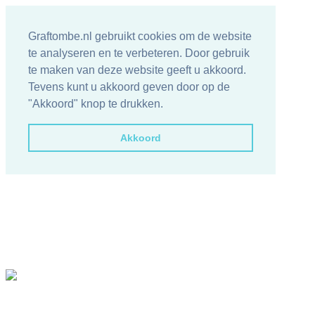
Graftombe.nl gebruikt cookies om de website
te analyseren en te verbeteren. Door gebruik
te maken van deze website geeft u akkoord.
Tevens kunt u akkoord geven door op de
"Akkoord" knop te drukken.
Akkoord