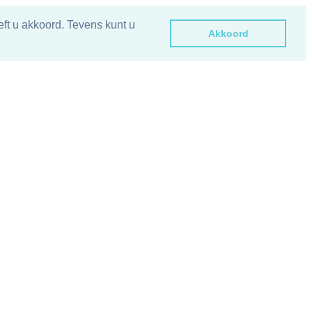
ft u akkoord. Tevens kunt u
Akkoord