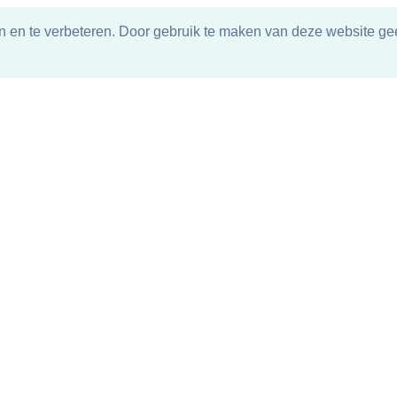
n en te verbeteren. Door gebruik te maken van deze website gee