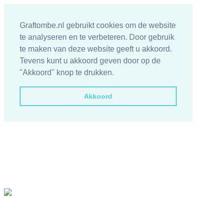
Graftombe.nl gebruikt cookies om de website
te analyseren en te verbeteren. Door gebruik
te maken van deze website geeft u akkoord.
Tevens kunt u akkoord geven door op de
"Akkoord" knop te drukken.
Akkoord