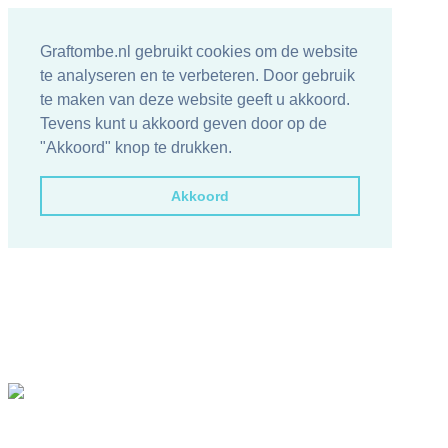
Graftombe.nl gebruikt cookies om de website
te analyseren en te verbeteren. Door gebruik
te maken van deze website geeft u akkoord.
Tevens kunt u akkoord geven door op de
"Akkoord" knop te drukken.
Akkoord