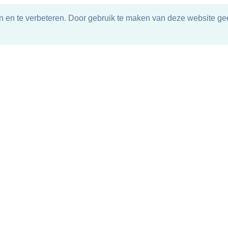
n en te verbeteren. Door gebruik te maken van deze website gee