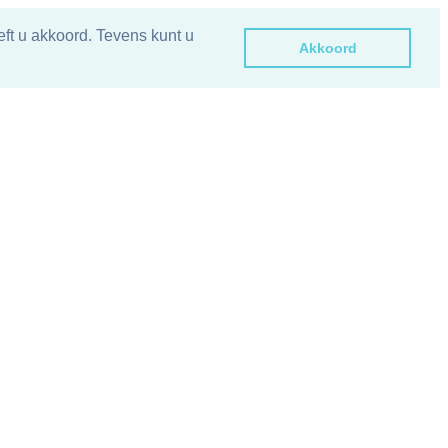
ft u akkoord. Tevens kunt u
Akkoord