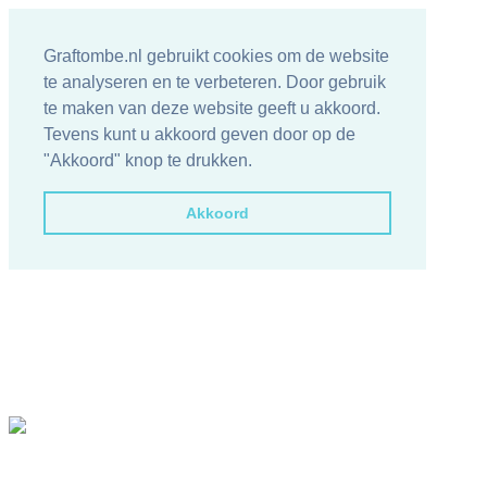
Graftombe.nl gebruikt cookies om de website
te analyseren en te verbeteren. Door gebruik
te maken van deze website geeft u akkoord.
Tevens kunt u akkoord geven door op de
"Akkoord" knop te drukken.
Akkoord