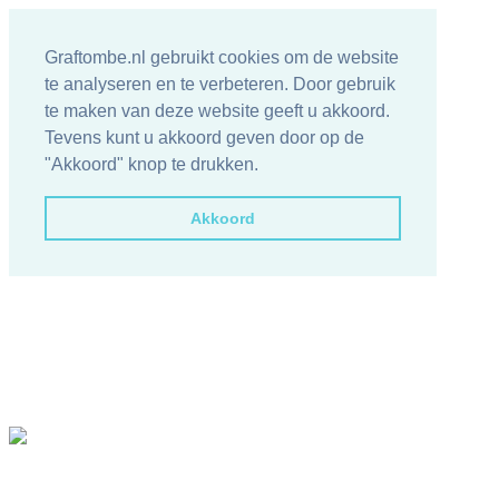
Graftombe.nl gebruikt cookies om de website
te analyseren en te verbeteren. Door gebruik
te maken van deze website geeft u akkoord.
Tevens kunt u akkoord geven door op de
"Akkoord" knop te drukken.
Akkoord