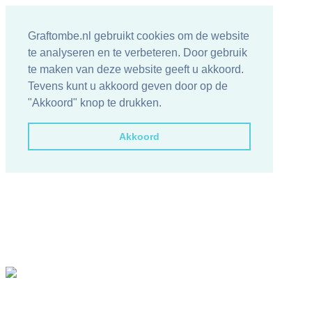
Graftombe.nl gebruikt cookies om de website
te analyseren en te verbeteren. Door gebruik
te maken van deze website geeft u akkoord.
Tevens kunt u akkoord geven door op de
"Akkoord" knop te drukken.
Akkoord