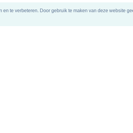
n en te verbeteren. Door gebruik te maken van deze website gee