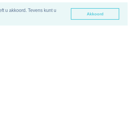
ft u akkoord. Tevens kunt u
Akkoord