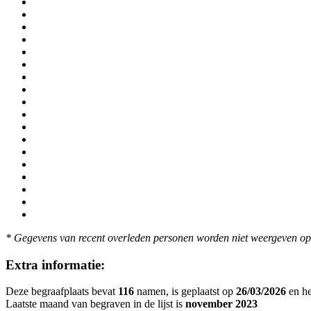
* Gegevens van recent overleden personen worden niet weergeven op 
Extra informatie:
Deze begraafplaats bevat
116
namen, is geplaatst op
26/03/2026
en he
Laatste maand van begraven in de lijst is
november 2023