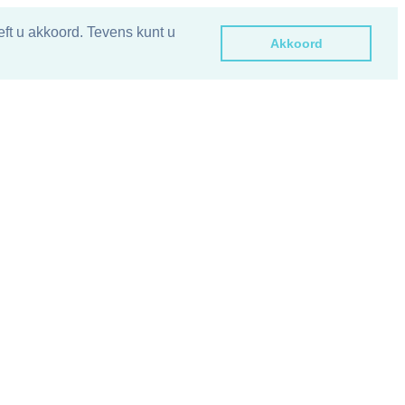
ft u akkoord. Tevens kunt u
Akkoord