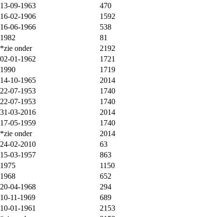
13-09-1963
470
16-02-1906
1592
16-06-1966
538
1982
81
*zie onder
2192
02-01-1962
1721
1990
1719
14-10-1965
2014
22-07-1953
1740
22-07-1953
1740
31-03-2016
2014
17-05-1959
1740
*zie onder
2014
24-02-2010
63
15-03-1957
863
1975
1150
1968
652
20-04-1968
294
10-11-1969
689
10-01-1961
2153