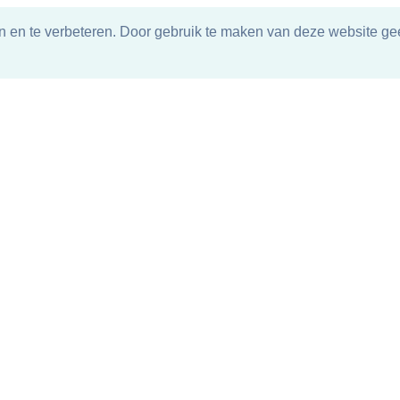
n en te verbeteren. Door gebruik te maken van deze website gee