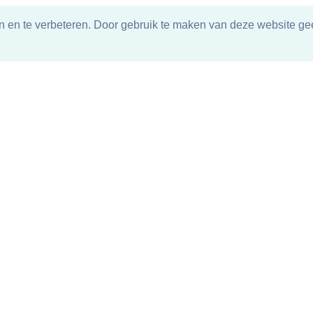
n en te verbeteren. Door gebruik te maken van deze website gee