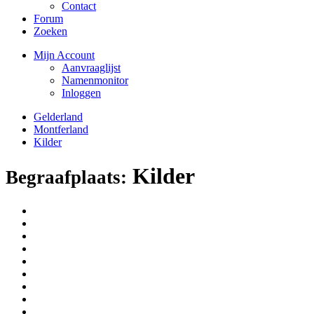
Contact
Forum
Zoeken
Mijn Account
Aanvraaglijst
Namenmonitor
Inloggen
Gelderland
Montferland
Kilder
Kilder
Begraafplaats: