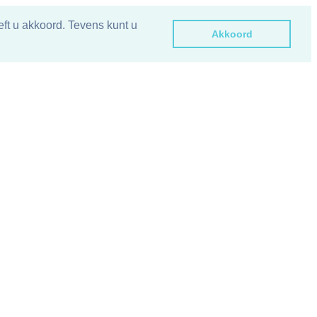
ft u akkoord. Tevens kunt u
Akkoord