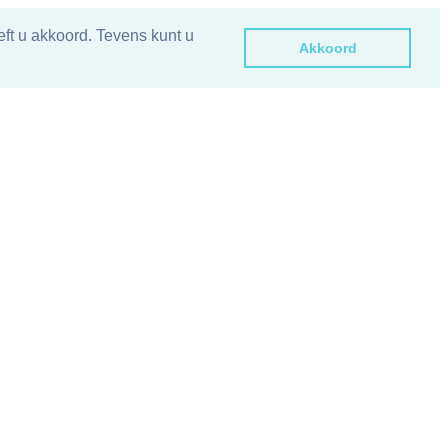
ft u akkoord. Tevens kunt u
Akkoord