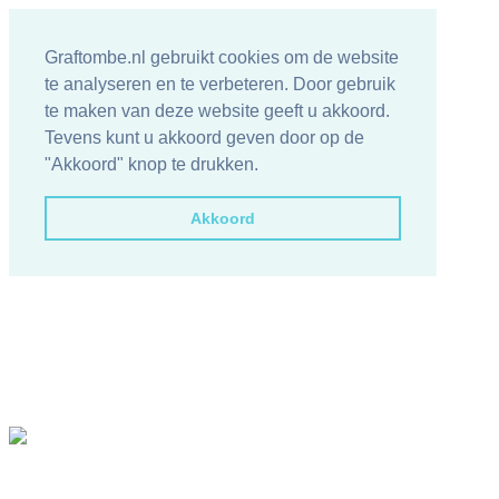
Graftombe.nl gebruikt cookies om de website
te analyseren en te verbeteren. Door gebruik
te maken van deze website geeft u akkoord.
Tevens kunt u akkoord geven door op de
"Akkoord" knop te drukken.
Akkoord