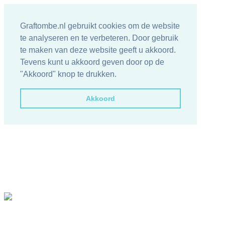
Graftombe.nl gebruikt cookies om de website
te analyseren en te verbeteren. Door gebruik
te maken van deze website geeft u akkoord.
Tevens kunt u akkoord geven door op de
"Akkoord" knop te drukken.
Akkoord