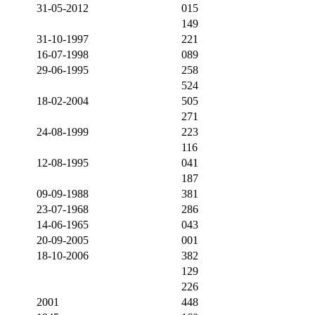
31-05-2012
015
149
31-10-1997
221
16-07-1998
089
29-06-1995
258
524
18-02-2004
505
271
24-08-1999
223
116
12-08-1995
041
187
09-09-1988
381
23-07-1968
286
14-06-1965
043
20-09-2005
001
18-10-2006
382
129
226
2001
448