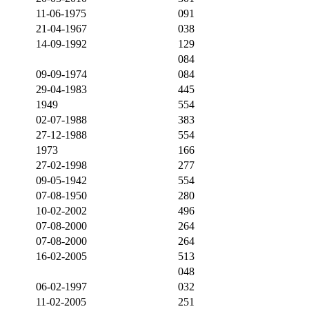
11-06-1975
091
21-04-1967
038
14-09-1992
129
084
09-09-1974
084
29-04-1983
445
1949
554
02-07-1988
383
27-12-1988
554
1973
166
27-02-1998
277
09-05-1942
554
07-08-1950
280
10-02-2002
496
07-08-2000
264
07-08-2000
264
16-02-2005
513
048
06-02-1997
032
11-02-2005
251