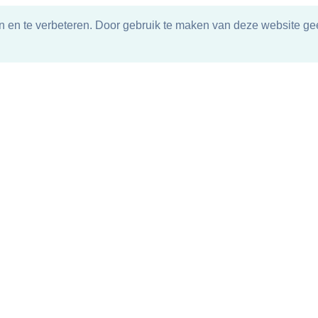
n en te verbeteren. Door gebruik te maken van deze website gee