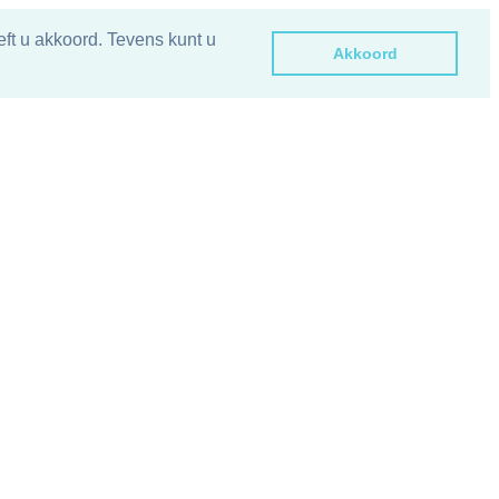
ft u akkoord. Tevens kunt u
Akkoord