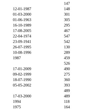
147
12-01-1987
148
01-03-2000
301
01-06-1963
305
16-10-1989
295
17-08-2005
467
22-04-1974
547
23-09-1941
542
26-07-1995
130
10-08-1996
289
1987
459
526
17-01-2009
490
09-02-1999
275
18-07-1990
360
05-05-2002
393
489
17-03-2000
489
1994
118
1975
164