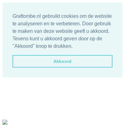
Graftombe.nl gebruikt cookies om de website
te analyseren en te verbeteren. Door gebruik
te maken van deze website geeft u akkoord.
Tevens kunt u akkoord geven door op de
"Akkoord" knop te drukken.
Akkoord