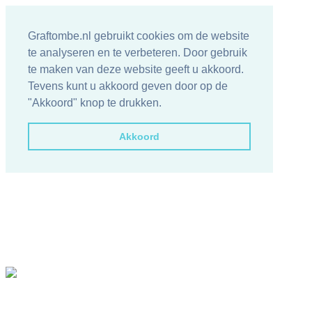
Graftombe.nl gebruikt cookies om de website
te analyseren en te verbeteren. Door gebruik
te maken van deze website geeft u akkoord.
Tevens kunt u akkoord geven door op de
"Akkoord" knop te drukken.
Akkoord