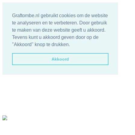
Graftombe.nl gebruikt cookies om de website
te analyseren en te verbeteren. Door gebruik
te maken van deze website geeft u akkoord.
Tevens kunt u akkoord geven door op de
"Akkoord" knop te drukken.
Akkoord