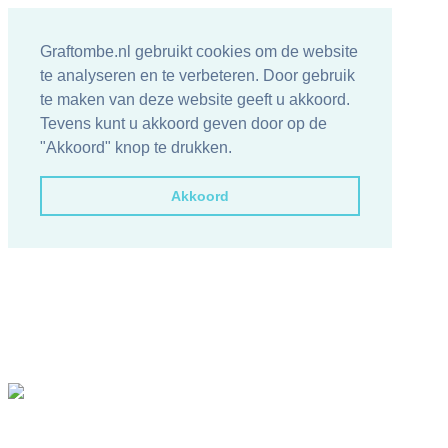
Graftombe.nl gebruikt cookies om de website
te analyseren en te verbeteren. Door gebruik
te maken van deze website geeft u akkoord.
Tevens kunt u akkoord geven door op de
"Akkoord" knop te drukken.
Akkoord