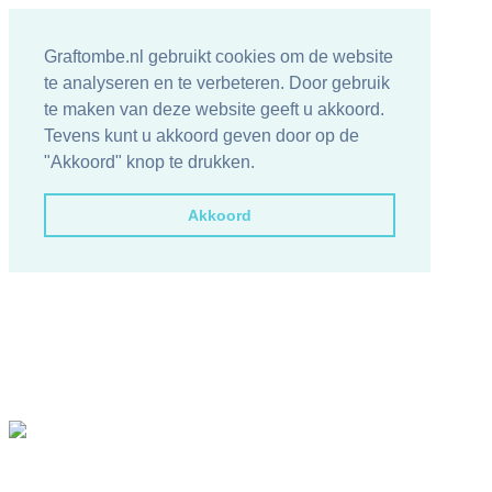
Graftombe.nl gebruikt cookies om de website
te analyseren en te verbeteren. Door gebruik
te maken van deze website geeft u akkoord.
Tevens kunt u akkoord geven door op de
"Akkoord" knop te drukken.
Akkoord