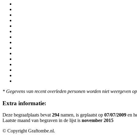
* Gegevens van recent overleden personen worden niet weergeven op 
Extra informatie:
Deze begraafplaats bevat
294
namen, is geplaatst op
07/07/2009
en he
Laatste maand van begraven in de lijst is
november 2015
© Copyright Graftombe.nl.