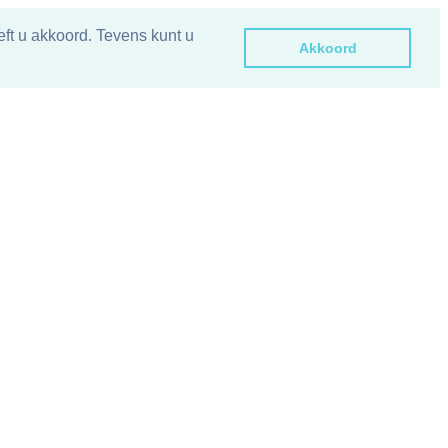
ft u akkoord. Tevens kunt u
Akkoord