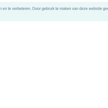
n en te verbeteren. Door gebruik te maken van deze website gee