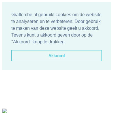
Graftombe.nl gebruikt cookies om de website
te analyseren en te verbeteren. Door gebruik
te maken van deze website geeft u akkoord.
Tevens kunt u akkoord geven door op de
"Akkoord" knop te drukken.
Akkoord