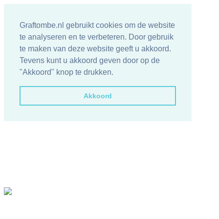
Graftombe.nl gebruikt cookies om de website
te analyseren en te verbeteren. Door gebruik
te maken van deze website geeft u akkoord.
Tevens kunt u akkoord geven door op de
"Akkoord" knop te drukken.
Akkoord