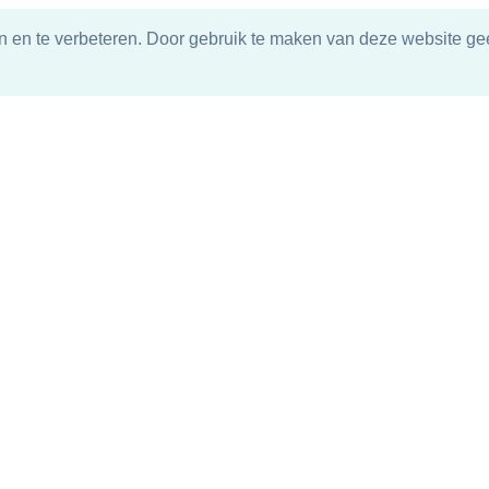
n en te verbeteren. Door gebruik te maken van deze website gee