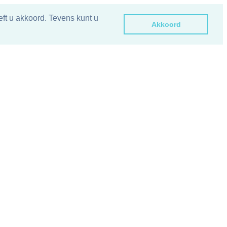
ft u akkoord. Tevens kunt u
Akkoord