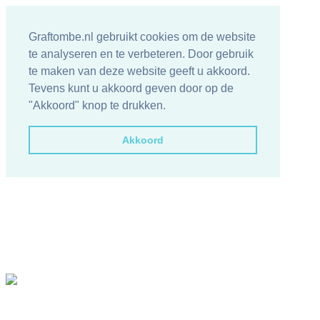
Graftombe.nl gebruikt cookies om de website
te analyseren en te verbeteren. Door gebruik
te maken van deze website geeft u akkoord.
Tevens kunt u akkoord geven door op de
"Akkoord" knop te drukken.
Akkoord