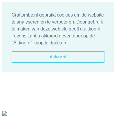
Graftombe.nl gebruikt cookies om de website
te analyseren en te verbeteren. Door gebruik
te maken van deze website geeft u akkoord.
Tevens kunt u akkoord geven door op de
"Akkoord" knop te drukken.
Akkoord