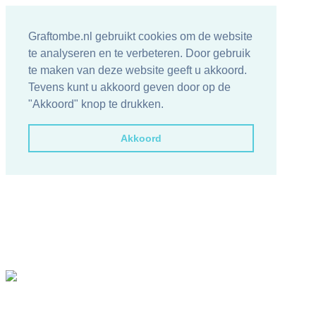
Graftombe.nl gebruikt cookies om de website
te analyseren en te verbeteren. Door gebruik
te maken van deze website geeft u akkoord.
Tevens kunt u akkoord geven door op de
"Akkoord" knop te drukken.
Akkoord