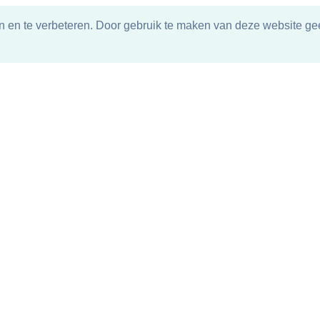
n en te verbeteren. Door gebruik te maken van deze website gee