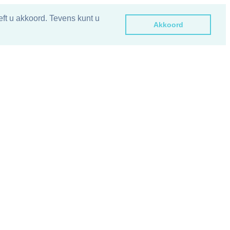
ft u akkoord. Tevens kunt u
Akkoord