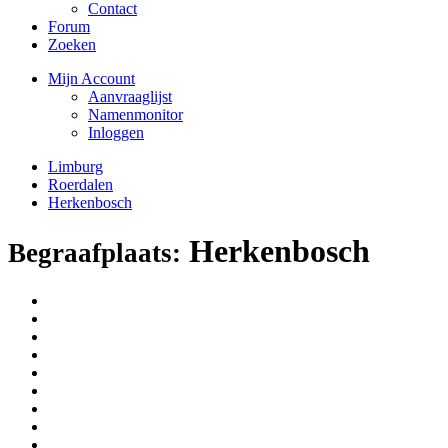
Contact
Forum
Zoeken
Mijn Account
Aanvraaglijst
Namenmonitor
Inloggen
Limburg
Roerdalen
Herkenbosch
Herkenbosch
Begraafplaats: