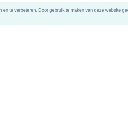
n en te verbeteren. Door gebruik te maken van deze website gee