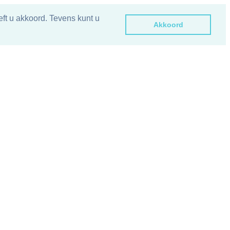
ft u akkoord. Tevens kunt u
Akkoord