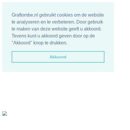
Graftombe.nl gebruikt cookies om de website
te analyseren en te verbeteren. Door gebruik
te maken van deze website geeft u akkoord.
Tevens kunt u akkoord geven door op de
"Akkoord" knop te drukken.
Akkoord