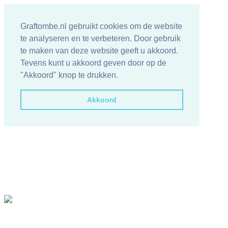
Graftombe.nl gebruikt cookies om de website
te analyseren en te verbeteren. Door gebruik
te maken van deze website geeft u akkoord.
Tevens kunt u akkoord geven door op de
"Akkoord" knop te drukken.
Akkoord