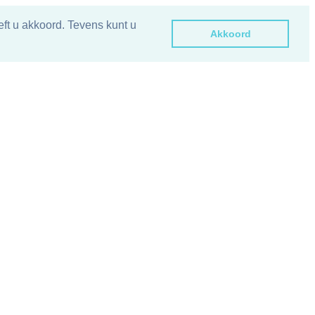
ft u akkoord. Tevens kunt u
Akkoord