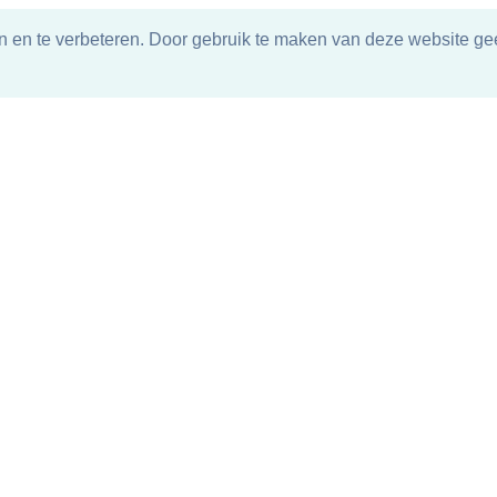
n en te verbeteren. Door gebruik te maken van deze website gee