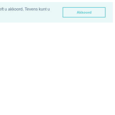
ft u akkoord. Tevens kunt u
Akkoord