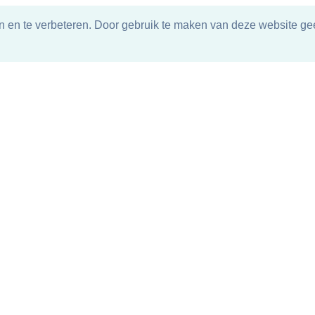
n en te verbeteren. Door gebruik te maken van deze website gee