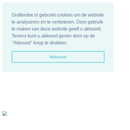
Graftombe.nl gebruikt cookies om de website
te analyseren en te verbeteren. Door gebruik
te maken van deze website geeft u akkoord.
Tevens kunt u akkoord geven door op de
"Akkoord" knop te drukken.
Akkoord