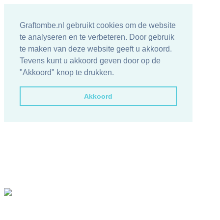
Graftombe.nl gebruikt cookies om de website
te analyseren en te verbeteren. Door gebruik
te maken van deze website geeft u akkoord.
Tevens kunt u akkoord geven door op de
"Akkoord" knop te drukken.
Akkoord