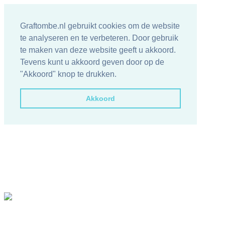
Graftombe.nl gebruikt cookies om de website
te analyseren en te verbeteren. Door gebruik
te maken van deze website geeft u akkoord.
Tevens kunt u akkoord geven door op de
"Akkoord" knop te drukken.
Akkoord