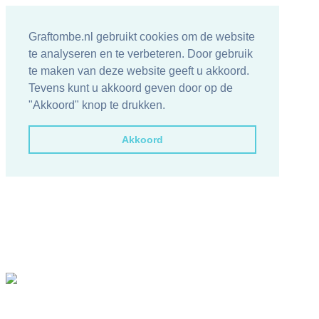
Graftombe.nl gebruikt cookies om de website
te analyseren en te verbeteren. Door gebruik
te maken van deze website geeft u akkoord.
Tevens kunt u akkoord geven door op de
"Akkoord" knop te drukken.
Akkoord