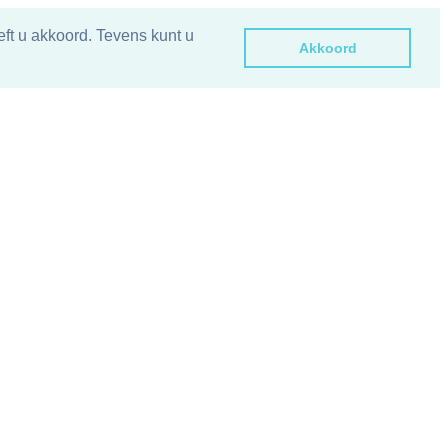
ft u akkoord. Tevens kunt u
Akkoord