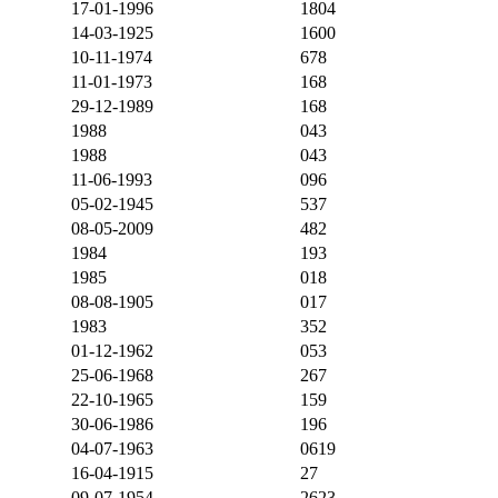
17-01-1996
1804
14-03-1925
1600
10-11-1974
678
11-01-1973
168
29-12-1989
168
1988
043
1988
043
11-06-1993
096
05-02-1945
537
08-05-2009
482
1984
193
1985
018
08-08-1905
017
1983
352
01-12-1962
053
25-06-1968
267
22-10-1965
159
30-06-1986
196
04-07-1963
0619
16-04-1915
27
09-07-1954
2623