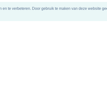
n en te verbeteren. Door gebruik te maken van deze website gee