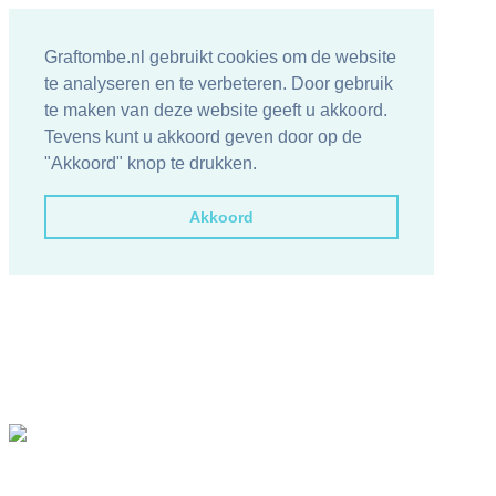
Graftombe.nl gebruikt cookies om de website
te analyseren en te verbeteren. Door gebruik
te maken van deze website geeft u akkoord.
Tevens kunt u akkoord geven door op de
"Akkoord" knop te drukken.
Akkoord