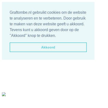
Graftombe.nl gebruikt cookies om de website
te analyseren en te verbeteren. Door gebruik
te maken van deze website geeft u akkoord.
Tevens kunt u akkoord geven door op de
"Akkoord" knop te drukken.
Akkoord