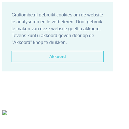
Graftombe.nl gebruikt cookies om de website
te analyseren en te verbeteren. Door gebruik
te maken van deze website geeft u akkoord.
Tevens kunt u akkoord geven door op de
"Akkoord" knop te drukken.
Akkoord