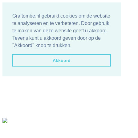
Graftombe.nl gebruikt cookies om de website
te analyseren en te verbeteren. Door gebruik
te maken van deze website geeft u akkoord.
Tevens kunt u akkoord geven door op de
"Akkoord" knop te drukken.
Akkoord