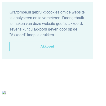
Graftombe.nl gebruikt cookies om de website
te analyseren en te verbeteren. Door gebruik
te maken van deze website geeft u akkoord.
Tevens kunt u akkoord geven door op de
"Akkoord" knop te drukken.
Akkoord