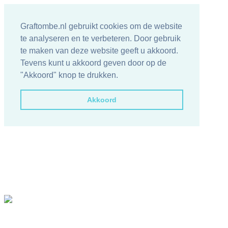
Graftombe.nl gebruikt cookies om de website
te analyseren en te verbeteren. Door gebruik
te maken van deze website geeft u akkoord.
Tevens kunt u akkoord geven door op de
"Akkoord" knop te drukken.
Akkoord