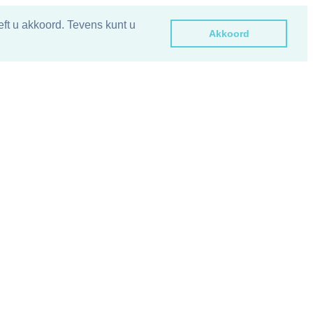
ft u akkoord. Tevens kunt u
Akkoord