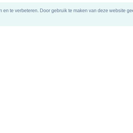
n en te verbeteren. Door gebruik te maken van deze website gee