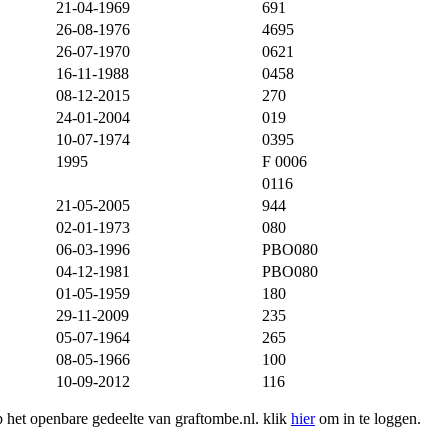
21-04-1969
691
26-08-1976
4695
26-07-1970
0621
16-11-1988
0458
08-12-2015
270
24-01-2004
019
10-07-1974
0395
1995
F 0006
0116
21-05-2005
944
02-01-1973
080
06-03-1996
PBO080
04-12-1981
PBO080
01-05-1959
180
29-11-2009
235
05-07-1964
265
08-05-1966
100
10-09-2012
116
het openbare gedeelte van graftombe.nl. klik
hier
om in te loggen.