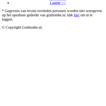
Laatste >>
* Gegevens van recent overleden personen worden niet weergeven
op het openbare gedeelte van graftombe.nl. klik
hier
om in te
loggen.
© Copyright Graftombe.nl.