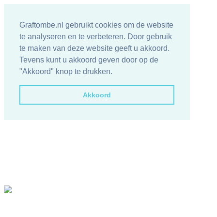
Graftombe.nl gebruikt cookies om de website
te analyseren en te verbeteren. Door gebruik
te maken van deze website geeft u akkoord.
Tevens kunt u akkoord geven door op de
"Akkoord" knop te drukken.
Akkoord